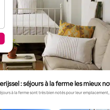
rijssel : séjours à la ferme les mieux n
jours à la ferme sont très bien notés pour leur emplacement, 