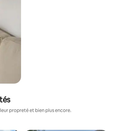
otés
leur propreté et bien plus encore.