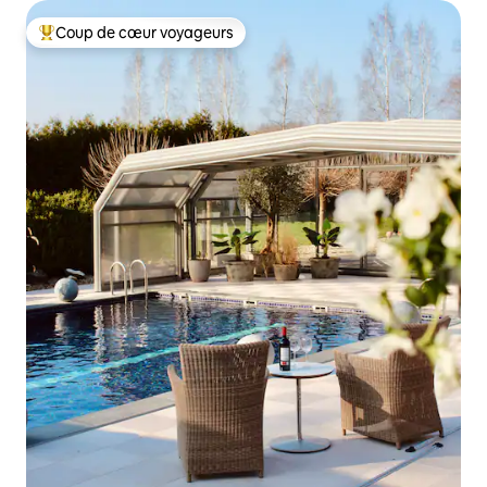
Coup de cœur voyageurs
Coups de cœur voyageurs les plus appréciés