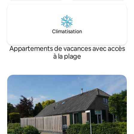
Climatisation
Appartements de vacances avec accès
à la plage