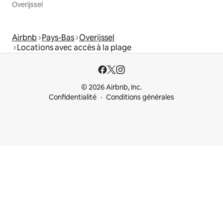
Overijssel
Airbnb
Pays-Bas
Overijssel
Locations avec accès à la plage
© 2026 Airbnb, Inc.
Confidentialité
Conditions générales