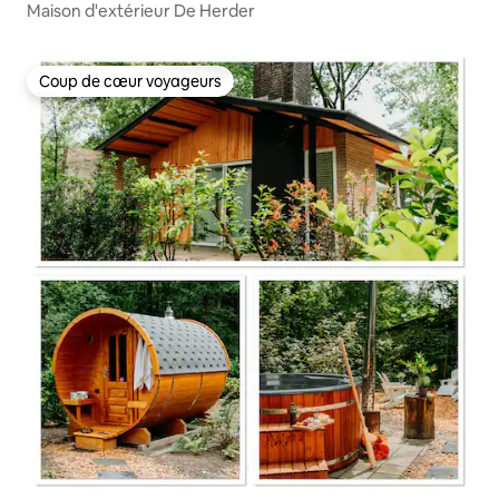
Maison d'extérieur De Herder
Coup de cœur voyageurs
Coup de cœur voyageurs