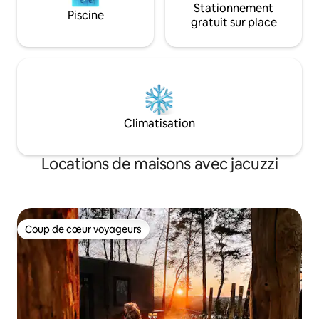
Stationnement
Piscine
gratuit sur place
Climatisation
Locations de maisons avec jacuzzi
Coup de cœur voyageurs
Coup de cœur voyageurs