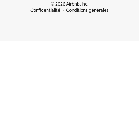
© 2026 Airbnb, Inc.
Confidentialité
Conditions générales