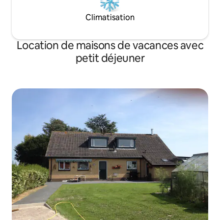
Climatisation
Location de maisons de vacances avec
petit déjeuner