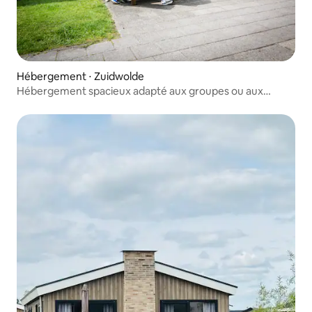
Hébergement ⋅ Zuidwolde
Hébergement spacieux adapté aux groupes ou aux
familles