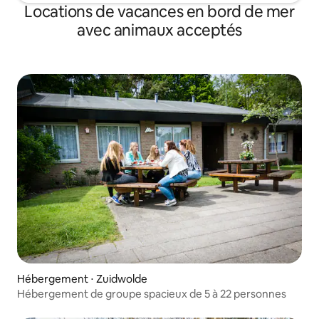
Locations de vacances en bord de mer
avec animaux acceptés
Hébergement ⋅ Zuidwolde
Hébergement de groupe spacieux de 5 à 22 personnes