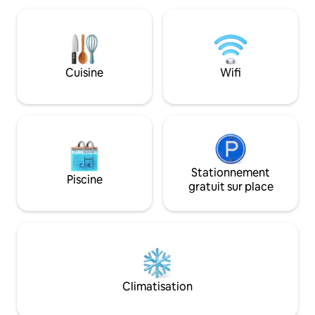
Cuisine
Wifi
Stationnement
Piscine
gratuit sur place
Climatisation