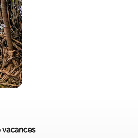
e vacances