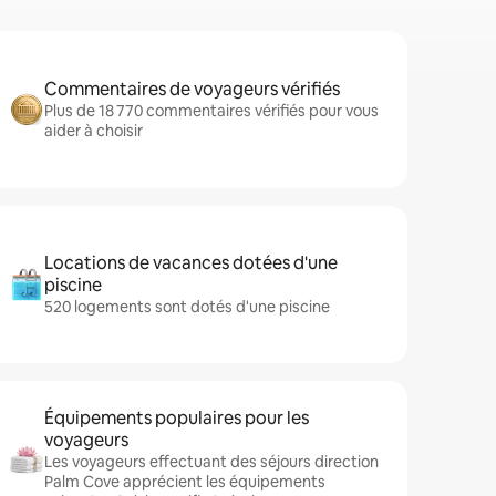
Commentaires de voyageurs vérifiés
Plus de 18 770 commentaires vérifiés pour vous
aider à choisir
Locations de vacances dotées d'une
piscine
520 logements sont dotés d'une piscine
Équipements populaires pour les
voyageurs
Les voyageurs effectuant des séjours direction
Palm Cove apprécient les équipements