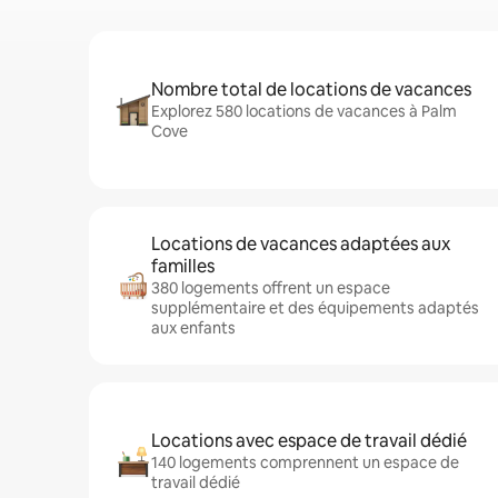
Nombre total de locations de vacances
Explorez 580 locations de vacances à Palm
Cove
Locations de vacances adaptées aux
familles
380 logements offrent un espace
supplémentaire et des équipements adaptés
aux enfants
Locations avec espace de travail dédié
140 logements comprennent un espace de
travail dédié