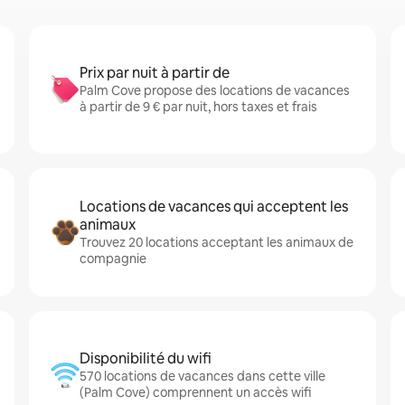
Prix par nuit à partir de
Palm Cove propose des locations de vacances
à partir de 9 € par nuit, hors taxes et frais
Locations de vacances qui acceptent les
animaux
Trouvez 20 locations acceptant les animaux de
compagnie
Disponibilité du wifi
570 locations de vacances dans cette ville
(Palm Cove) comprennent un accès wifi