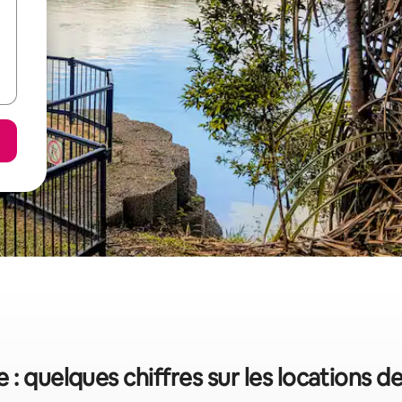
 : quelques chiffres sur les locations d