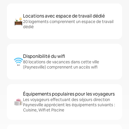
Locations avec espace de travail dédié
20 logements comprennent un espace de travail
dédié
Disponibilité du wifi
80 locations de vacances dans cette ville
(Paynesville) comprennent un accès wifi
Équipements populaires pour les voyageurs
Les voyageurs effectuant des séjours direction
Paynesville apprécient les équipements suivants :
Cuisine, Wifi et Piscine