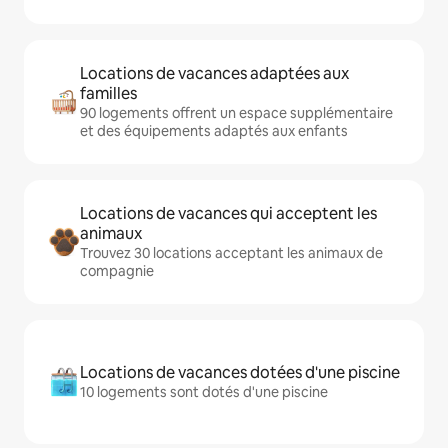
Locations de vacances adaptées aux
familles
90 logements offrent un espace supplémentaire
et des équipements adaptés aux enfants
Locations de vacances qui acceptent les
animaux
Trouvez 30 locations acceptant les animaux de
compagnie
Locations de vacances dotées d'une piscine
10 logements sont dotés d'une piscine