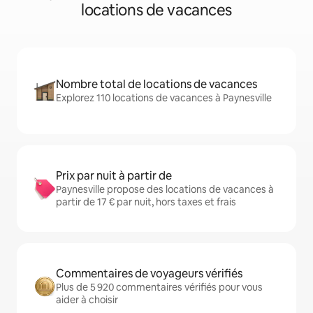
locations de vacances
Nombre total de locations de vacances
Explorez 110 locations de vacances à Paynesville
Prix par nuit à partir de
Paynesville propose des locations de vacances à
partir de 17 € par nuit, hors taxes et frais
Commentaires de voyageurs vérifiés
Plus de 5 920 commentaires vérifiés pour vous
aider à choisir