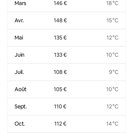
Mars
146 €
18 °C
Avr.
148 €
15 °C
Mai
135 €
12 °C
Juin
133 €
10 °C
Juil.
108 €
9 °C
Août
105 €
10 °C
Sept.
110 €
12 °C
Oct.
112 €
14 °C