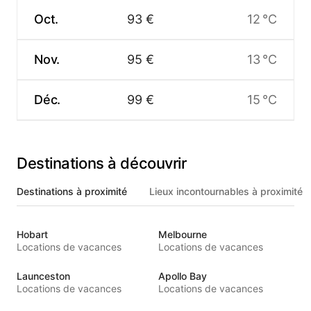
Oct.
93 €
12 °C
Nov.
95 €
13 °C
Déc.
99 €
15 °C
Destinations à découvrir
Destinations à proximité
Lieux incontournables à proximité
Hobart
Melbourne
Locations de vacances
Locations de vacances
Launceston
Apollo Bay
Locations de vacances
Locations de vacances