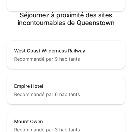
Séjournez à proximité des sites
incontournables de Queenstown
West Coast Wilderness Railway
Recommandé par 9 habitants
Empire Hotel
Recommandé par 6 habitants
Mount Owen
Recommandé par 3 habitants