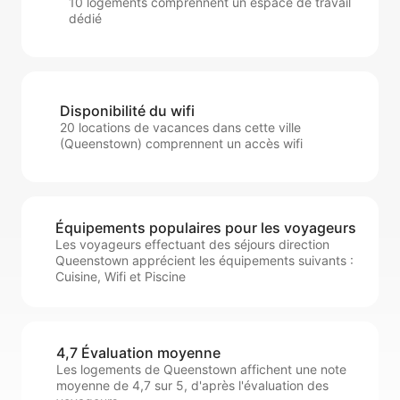
10 logements comprennent un espace de travail
dédié
Disponibilité du wifi
20 locations de vacances dans cette ville
(Queenstown) comprennent un accès wifi
Équipements populaires pour les voyageurs
Les voyageurs effectuant des séjours direction
Queenstown apprécient les équipements suivants :
Cuisine, Wifi et Piscine
4,7 Évaluation moyenne
Les logements de Queenstown affichent une note
moyenne de 4,7 sur 5, d'après l'évaluation des