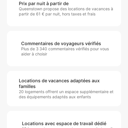
Prix par nuit à partir de
Queenstown propose des locations de vacances à
partir de 61 € par nuit, hors taxes et frais
Commentaires de voyageurs vérifiés
Plus de 3 340 commentaires vérifiés pour vous
aider à choisir
Locations de vacances adaptées aux
familles
20 logements offrent un espace supplémentaire et
des équipements adaptés aux enfants
Locations avec espace de travail dédié