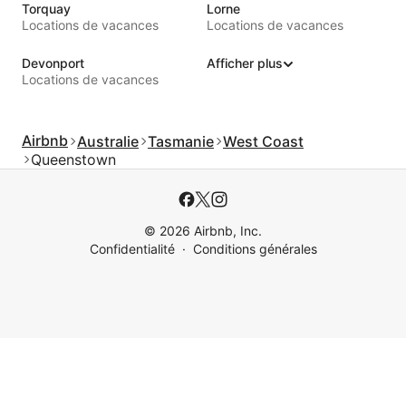
Torquay
Lorne
Locations de vacances
Locations de vacances
Devonport
Afficher plus
Locations de vacances
Airbnb
Australie
Tasmanie
West Coast
Queenstown
© 2026 Airbnb, Inc.
Confidentialité
Conditions générales