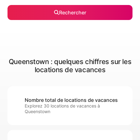
Rechercher
Queenstown : quelques chiffres sur les
locations de vacances
Nombre total de locations de vacances
Explorez 30 locations de vacances à
Queenstown