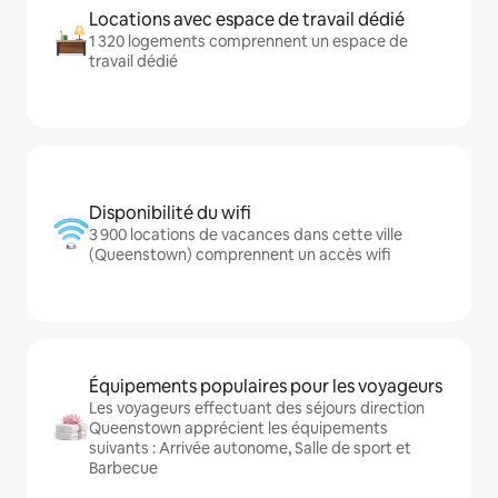
Locations avec espace de travail dédié
1 320 logements comprennent un espace de
travail dédié
Disponibilité du wifi
3 900 locations de vacances dans cette ville
(Queenstown) comprennent un accès wifi
Équipements populaires pour les voyageurs
Les voyageurs effectuant des séjours direction
Queenstown apprécient les équipements
suivants : Arrivée autonome, Salle de sport et
Barbecue