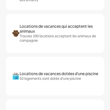
Locations de vacances qui acceptent les
animaux
Trouvez 290 locations acceptant les animaux de
compagnie
Locations de vacances dotées d'une piscine
50 logements sont dotés d'une piscine