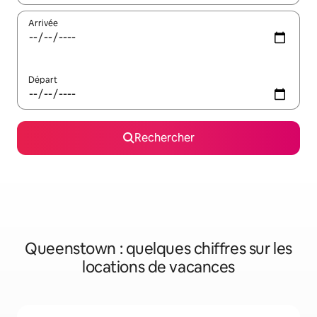
Arrivée
Départ
Rechercher
Queenstown : quelques chiffres sur les
locations de vacances