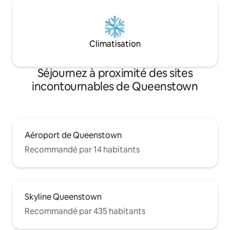
Climatisation
Séjournez à proximité des sites
incontournables de Queenstown
Aéroport de Queenstown
Recommandé par 14 habitants
Skyline Queenstown
Recommandé par 435 habitants