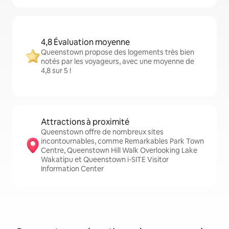
4,8 Évaluation moyenne
Queenstown propose des logements très bien
notés par les voyageurs, avec une moyenne de
4,8 sur 5 !
Attractions à proximité
Queenstown offre de nombreux sites
incontournables, comme Remarkables Park Town
Centre, Queenstown Hill Walk Overlooking Lake
Wakatipu et Queenstown i-SITE Visitor
Information Center