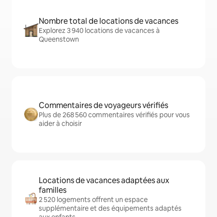
Nombre total de locations de vacances
Explorez 3 940 locations de vacances à
Queenstown
Commentaires de voyageurs vérifiés
Plus de 268 560 commentaires vérifiés pour vous
aider à choisir
Locations de vacances adaptées aux
familles
2 520 logements offrent un espace
supplémentaire et des équipements adaptés
aux enfants