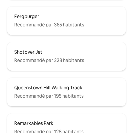
Fergburger
Recommandé par 365 habitants
Shotover Jet
Recommandé par 228 habitants
Queenstown Hill Walking Track
Recommandé par 195 habitants
Remarkables Park
Recommandé par 128 habitants