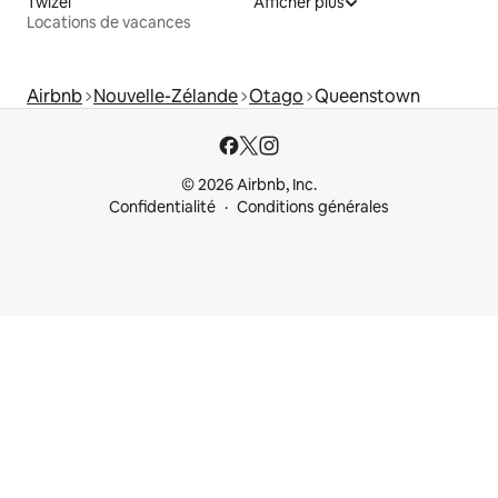
Twizel
Afficher plus
Locations de vacances
Airbnb
Nouvelle-Zélande
Otago
Queenstown
© 2026 Airbnb, Inc.
Confidentialité
Conditions générales