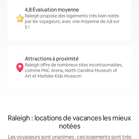
4,8 Évaluation moyenne
Raleigh propose des logements très bien notés
par les voyageurs, avec une moyenne de 4,8 sur
5 !
Attractions à proximité
Raleigh offre de nombreux sites incontournables,
comme PNC Arena, North Carolina Museum of
Art et Marbles Kids Museum
Raleigh : locations de vacances les mieux
notées
Les voyageurs sont unanimes : ces logements sont très