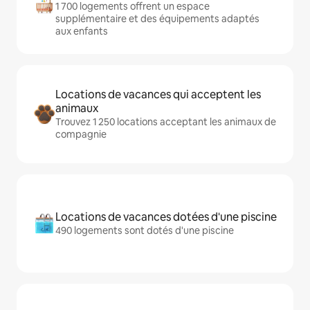
1 700 logements offrent un espace
supplémentaire et des équipements adaptés
aux enfants
Locations de vacances qui acceptent les
animaux
Trouvez 1 250 locations acceptant les animaux de
compagnie
Locations de vacances dotées d'une piscine
490 logements sont dotés d'une piscine