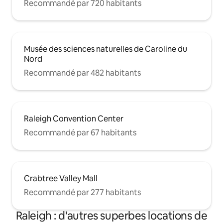
Recommandé par 720 habitants
Musée des sciences naturelles de Caroline du
Nord
Recommandé par 482 habitants
Raleigh Convention Center
Recommandé par 67 habitants
Crabtree Valley Mall
Recommandé par 277 habitants
Raleigh : d'autres superbes locations de