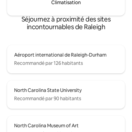
Climatisation
Séjournez à proximité des sites
incontournables de Raleigh
Aéroport international de Raleigh-Durham
Recommandé par 126 habitants
North Carolina State University
Recommandé par 90 habitants
North Carolina Museum of Art