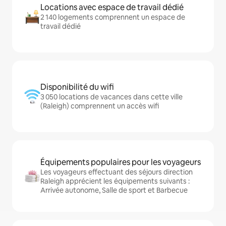
Locations avec espace de travail dédié
2 140 logements comprennent un espace de
travail dédié
Disponibilité du wifi
3 050 locations de vacances dans cette ville
(Raleigh) comprennent un accès wifi
Équipements populaires pour les voyageurs
Les voyageurs effectuant des séjours direction
Raleigh apprécient les équipements suivants :
Arrivée autonome, Salle de sport et Barbecue