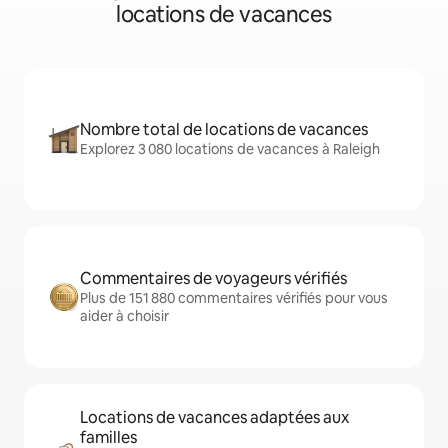
locations de vacances
Nombre total de locations de vacances
Explorez 3 080 locations de vacances à Raleigh
Commentaires de voyageurs vérifiés
Plus de 151 880 commentaires vérifiés pour vous
aider à choisir
Locations de vacances adaptées aux
familles