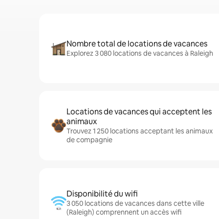
Nombre total de locations de vacances
Explorez 3 080 locations de vacances à Raleigh
Locations de vacances qui acceptent les
animaux
Trouvez 1 250 locations acceptant les animaux
de compagnie
Disponibilité du wifi
3 050 locations de vacances dans cette ville
(Raleigh) comprennent un accès wifi