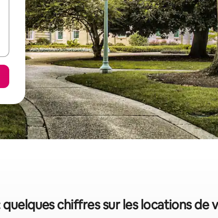
: quelques chiffres sur les locations de