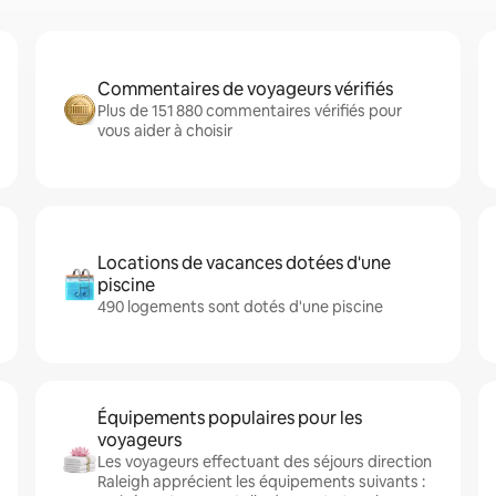
Commentaires de voyageurs vérifiés
Plus de 151 880 commentaires vérifiés pour
vous aider à choisir
Locations de vacances dotées d'une
piscine
490 logements sont dotés d'une piscine
Équipements populaires pour les
voyageurs
Les voyageurs effectuant des séjours direction
Raleigh apprécient les équipements suivants :