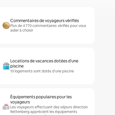
Commentaires de voyageurs vérifiés
Plus de 4 770 commentaires vérifiés pour vous
aider à choisir
Locations de vacances dotées d'une
piscine
10 logements sont dotés d'une piscine
Équipements populaires pour les
voyageurs
Les voyageurs effectuant des séjours direction
Rettenberg apprécient les équipements