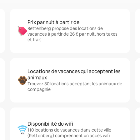
Prix par nuit à partir de
Rettenberg propose des locations de
vacances à partir de 26 € par nuit, hors taxes
et frais
Locations de vacances qui acceptent les
animaux
Trouvez 30 locations acceptant les animaux de
compagnie
Disponibilité du wifi
110 locations de vacances dans cette ville
(Rettenberg) comprennent un accès wifi