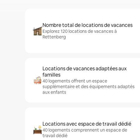
Nombre total de locations de vacances
Explorez 120 locations de vacances à
Rettenberg
Locations de vacances adaptées aux
familles
40 logements offrent un espace
supplémentaire et des équipements adaptés
aux enfants
Locations avec espace de travail dédié
40 logements comprennent un espace de
travail dédié