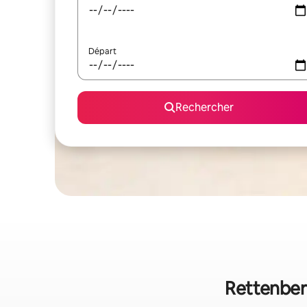
Départ
Rechercher
Rettenberg