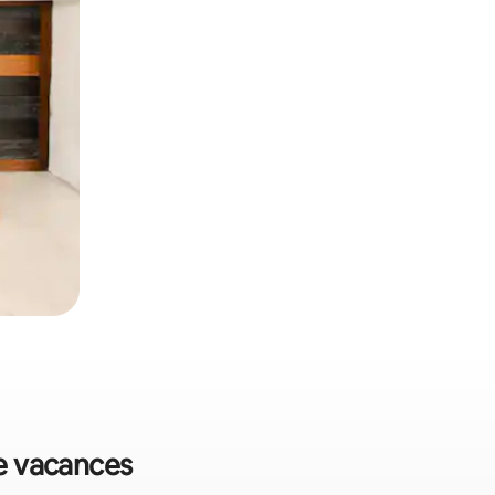
de vacances