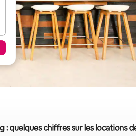
 : quelques chiffres sur les locations 