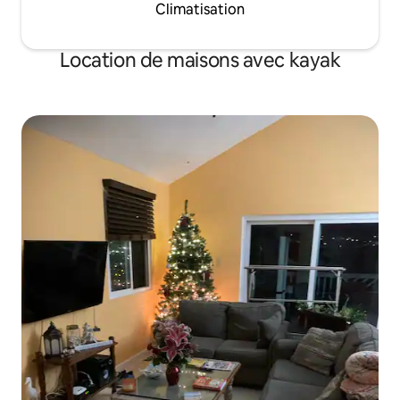
Climatisation
Location de maisons avec kayak