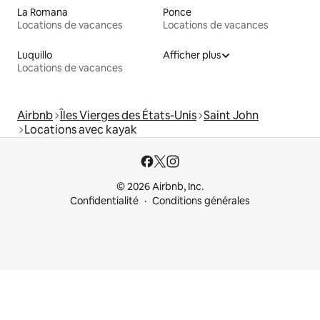
La Romana
Ponce
Locations de vacances
Locations de vacances
Luquillo
Afficher plus
Locations de vacances
Airbnb
Îles Vierges des États-Unis
Saint John
Locations avec kayak
© 2026 Airbnb, Inc.
Confidentialité
Conditions générales