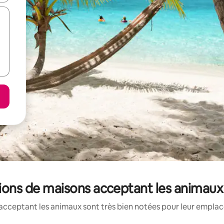
ations de maisons acceptant les animaux
acceptant les animaux sont très bien notées pour leur emplace