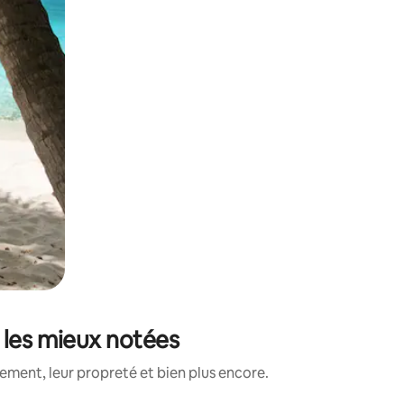
 les mieux notées
ment, leur propreté et bien plus encore.