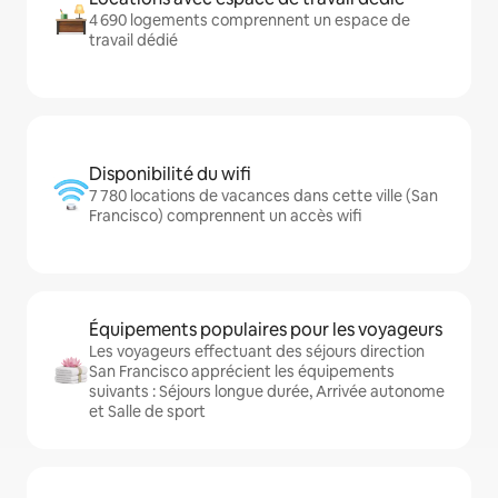
4 690 logements comprennent un espace de
travail dédié
Disponibilité du wifi
7 780 locations de vacances dans cette ville (San
Francisco) comprennent un accès wifi
Équipements populaires pour les voyageurs
Les voyageurs effectuant des séjours direction
San Francisco apprécient les équipements
suivants : Séjours longue durée, Arrivée autonome
et Salle de sport