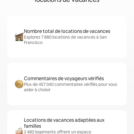
Nombre total de locations de vacances
Explorez 7 880 locations de vacances à San
Francisco
Commentaires de voyageurs vérifiés
Plus de 457 040 commentaires vérifiés pour vous
aider à choisir
Locations de vacances adaptées aux
familles
2 480 logements offrent un espace