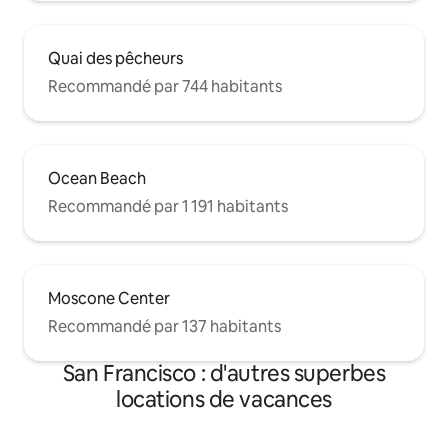
Quai des pêcheurs
Recommandé par 744 habitants
Ocean Beach
Recommandé par 1 191 habitants
Moscone Center
Recommandé par 137 habitants
San Francisco : d'autres superbes
locations de vacances