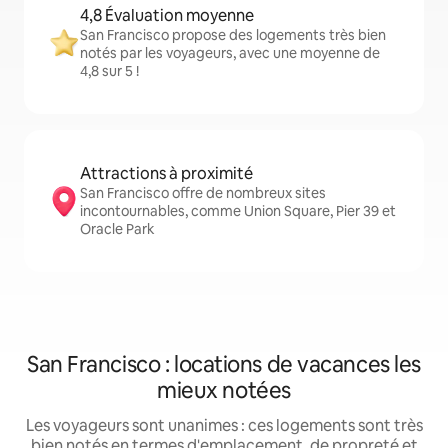
4,8 Évaluation moyenne
San Francisco propose des logements très bien
notés par les voyageurs, avec une moyenne de
4,8 sur 5 !
Attractions à proximité
San Francisco offre de nombreux sites
incontournables, comme Union Square, Pier 39 et
Oracle Park
San Francisco : locations de vacances les
mieux notées
Les voyageurs sont unanimes : ces logements sont très
bien notés en termes d'emplacement, de propreté et