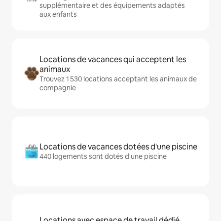
supplémentaire et des équipements adaptés
aux enfants
Locations de vacances qui acceptent les
animaux
Trouvez 1 530 locations acceptant les animaux de
compagnie
Locations de vacances dotées d'une piscine
440 logements sont dotés d'une piscine
Locations avec espace de travail dédié