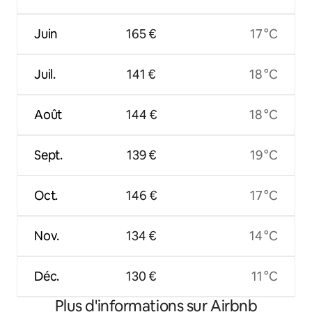
Juin
165 €
17 °C
Juil.
141 €
18 °C
Août
144 €
18 °C
Sept.
139 €
19 °C
Oct.
146 €
17 °C
Nov.
134 €
14 °C
Déc.
130 €
11 °C
Plus d'informations sur Airbnb