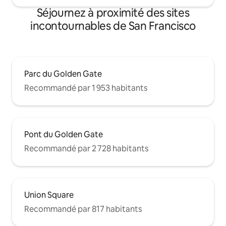
Séjournez à proximité des sites
incontournables de San Francisco
Parc du Golden Gate
Recommandé par 1 953 habitants
Pont du Golden Gate
Recommandé par 2 728 habitants
Union Square
Recommandé par 817 habitants