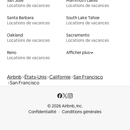
San José
Mammoth Lakes
Locations de vacances
Locations de vacances
Santa Barbara
South Lake Tahoe
Locations de vacances
Locations de vacances
Oakland
Sacramento
Locations de vacances
Locations de vacances
Reno
Afficher plus
Locations de vacances
Airbnb
États-Unis
Californie
San Francisco
San Francisco
© 2026 Airbnb, Inc.
Confidentialité
Conditions générales