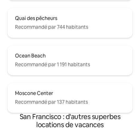
Quai des pêcheurs
Recommandé par 744 habitants
Ocean Beach
Recommandé par 1 191 habitants
Moscone Center
Recommandé par 137 habitants
San Francisco : d'autres superbes
locations de vacances