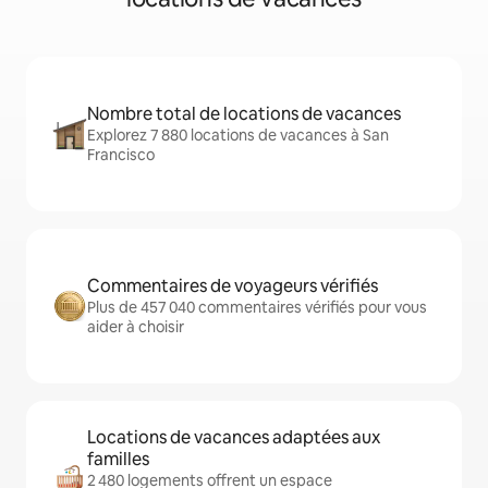
Nombre total de locations de vacances
Explorez 7 880 locations de vacances à San
Francisco
Commentaires de voyageurs vérifiés
Plus de 457 040 commentaires vérifiés pour vous
aider à choisir
Locations de vacances adaptées aux
familles
2 480 logements offrent un espace