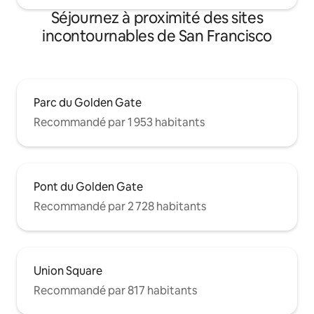
Séjournez à proximité des sites
incontournables de San Francisco
Parc du Golden Gate
Recommandé par 1 953 habitants
Pont du Golden Gate
Recommandé par 2 728 habitants
Union Square
Recommandé par 817 habitants