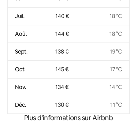
Juil.
140 €
18 °C
Août
144 €
18 °C
Sept.
138 €
19 °C
Oct.
145 €
17 °C
Nov.
134 €
14 °C
Déc.
130 €
11 °C
Plus d'informations sur Airbnb