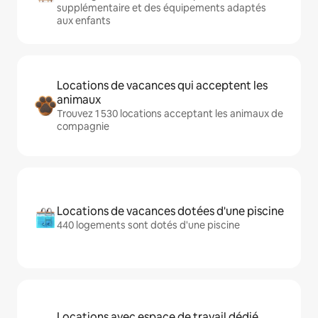
supplémentaire et des équipements adaptés
aux enfants
Locations de vacances qui acceptent les
animaux
Trouvez 1 530 locations acceptant les animaux de
compagnie
Locations de vacances dotées d'une piscine
440 logements sont dotés d'une piscine
Locations avec espace de travail dédié