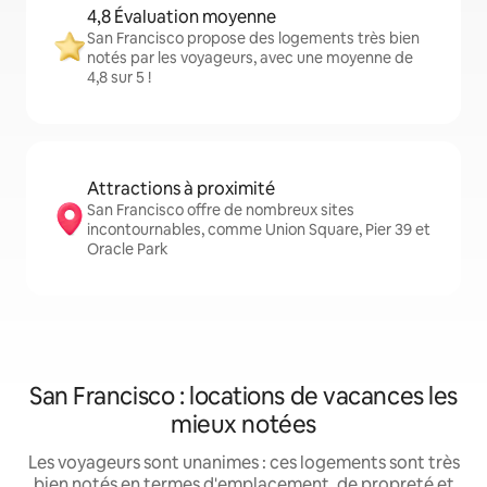
4,8 Évaluation moyenne
San Francisco propose des logements très bien
notés par les voyageurs, avec une moyenne de
4,8 sur 5 !
Attractions à proximité
San Francisco offre de nombreux sites
incontournables, comme Union Square, Pier 39 et
Oracle Park
San Francisco : locations de vacances les
mieux notées
Les voyageurs sont unanimes : ces logements sont très
bien notés en termes d'emplacement, de propreté et