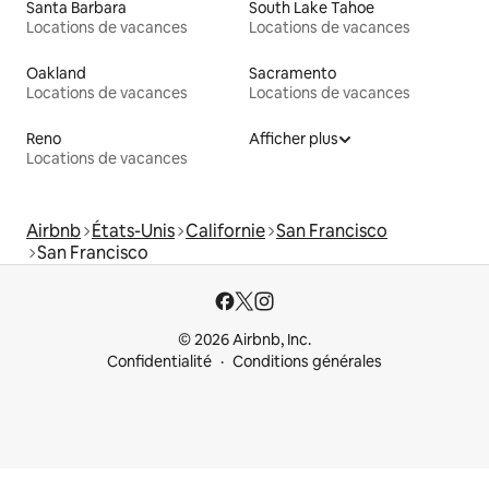
Santa Barbara
South Lake Tahoe
Locations de vacances
Locations de vacances
Oakland
Sacramento
Locations de vacances
Locations de vacances
Reno
Afficher plus
Locations de vacances
Airbnb
États-Unis
Californie
San Francisco
San Francisco
© 2026 Airbnb, Inc.
Confidentialité
Conditions générales