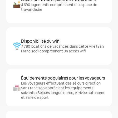
4 690 logements comprennent un espace de
travail dédié
Disponibilité du wifi
7 780 locations de vacances dans cette ville (San
Francisco) comprennent un accès wifi
Équipements populaires pour les voyageurs
Les voyageurs effectuant des séjours direction
San Francisco apprécient les équipements
suivants : Séjours longue durée, Arrivée autonome
et Salle de sport