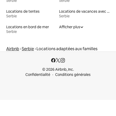
Serbie
Serbie
Locations de tentes
Locations de vacances avec piscine
Serbie
Serbie
Locations en bord de mer
Afficher plus
Serbie
Airbnb
Serbie
Locations adaptées aux familles
© 2026 Airbnb, Inc.
Confidentialité
Conditions générales