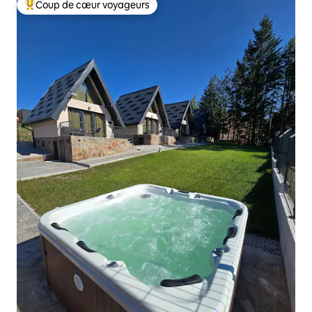
Coup de cœur voyageurs
Coups de cœur voyageurs les plus appréciés