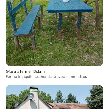
Gîte à la ferme ⋅ Dokmir
Ferme tranquille, authenticité avec commodités