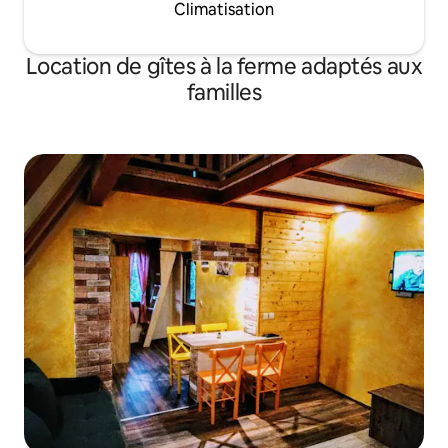
Climatisation
Location de gîtes à la ferme adaptés aux
familles