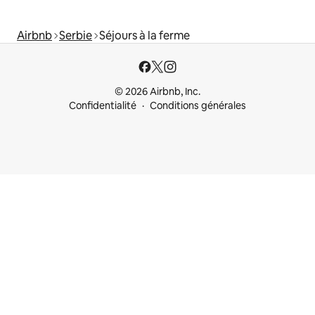
Airbnb
Serbie
Séjours à la ferme
© 2026 Airbnb, Inc.
Confidentialité
Conditions générales