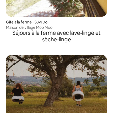
Gîte à la ferme ⋅ Suvi Dol
Maison de village Moo Moo
Séjours à la ferme avec lave-linge et
sèche-linge