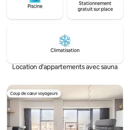
Stationnement
Piscine
gratuit sur place
Climatisation
Location d'appartements avec sauna
Coup de cœur voyageurs
Coup de cœur voyageurs