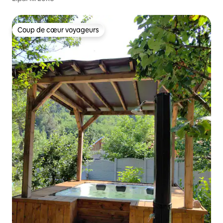
Coup de cœur voyageurs
Coup de cœur voyageurs