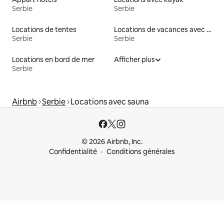
Serbie
Serbie
Locations de tentes
Locations de vacances avec piscine
Serbie
Serbie
Locations en bord de mer
Afficher plus
Serbie
Airbnb
Serbie
Locations avec sauna
© 2026 Airbnb, Inc.
Confidentialité
Conditions générales