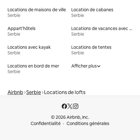
Locations de maisons de ville
Location de cabanes
Serbie
Serbie
Appart'hôtels
Locations de vacances avec piscine
Serbie
Serbie
Locations avec kayak
Locations de tentes
Serbie
Serbie
Locations en bord de mer
Afficher plus
Serbie
Airbnb
Serbie
Locations de lofts
© 2026 Airbnb, Inc.
Confidentialité
Conditions générales