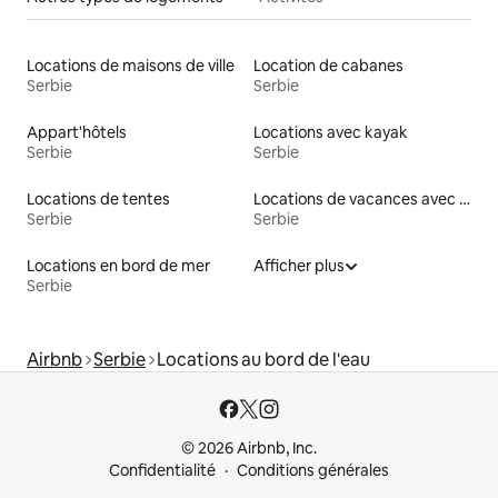
Locations de maisons de ville
Location de cabanes
Serbie
Serbie
Appart'hôtels
Locations avec kayak
Serbie
Serbie
Locations de tentes
Locations de vacances avec piscine
Serbie
Serbie
Locations en bord de mer
Afficher plus
Serbie
Airbnb
Serbie
Locations au bord de l'eau
© 2026 Airbnb, Inc.
Confidentialité
Conditions générales