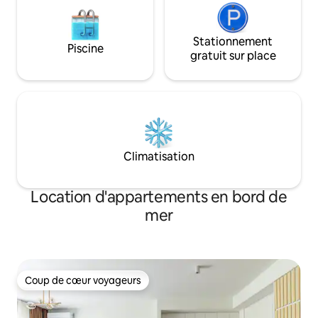
Stationnement
Piscine
gratuit sur place
Climatisation
Location d'appartements en bord de
mer
Coup de cœur voyageurs
Coup de cœur voyageurs