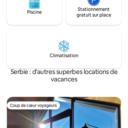
Stationnement
Piscine
gratuit sur place
Climatisation
Serbie : d'autres superbes locations de
vacances
Coup de cœur voyageurs
Coup de cœur voyageurs