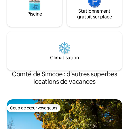
Stationnement
Piscine
gratuit sur place
Climatisation
Comté de Simcoe : d'autres superbes
locations de vacances
Coup de cœur voyageurs
Coup de cœur voyageurs