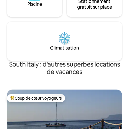
Stationnement
Piscine
gratuit sur place
Climatisation
South Italy : d'autres superbes locations
de vacances
Coup de cœur voyageurs
Coups de cœur voyageurs les plus appréciés