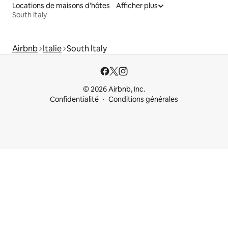
Locations de maisons d'hôtes
Afficher plus
South Italy
Airbnb
Italie
South Italy
© 2026 Airbnb, Inc.
Confidentialité
Conditions générales