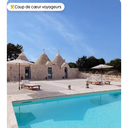
Coup de cœur voyageurs
Coups de cœur voyageurs les plus appréciés