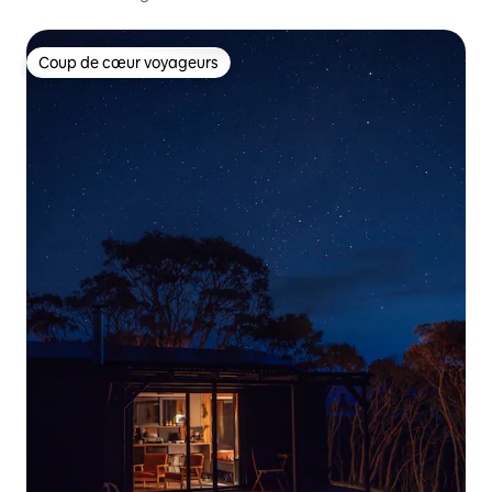
Coup de cœur voyageurs
Coup de cœur voyageurs