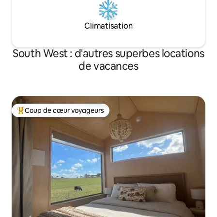
Climatisation
South West : d'autres superbes locations
de vacances
Coup de cœur voyageurs
Coups de cœur voyageurs les plus appréciés