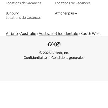
Locations de vacances
Locations de vacances
Bunbury
Afficher plus
Locations de vacances
Airbnb
Australie
Australie-Occidentale
South West
© 2026 Airbnb, Inc.
Confidentialité
Conditions générales