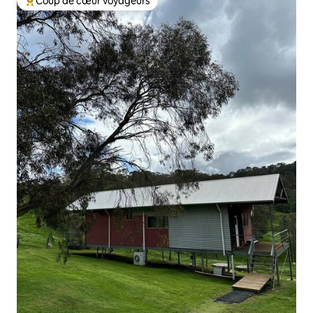
Coup de cœur voyageurs
Coups de cœur voyageurs les plus appréciés