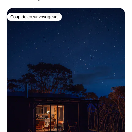
Coup de cœur voyageurs
Coup de cœur voyageurs