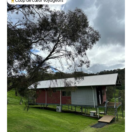
Coup de cœur voyageurs
Coups de cœur voyageurs les plus appréciés