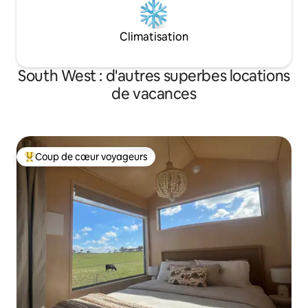
Climatisation
South West : d'autres superbes locations
de vacances
Coup de cœur voyageurs
Coups de cœur voyageurs les plus appréciés