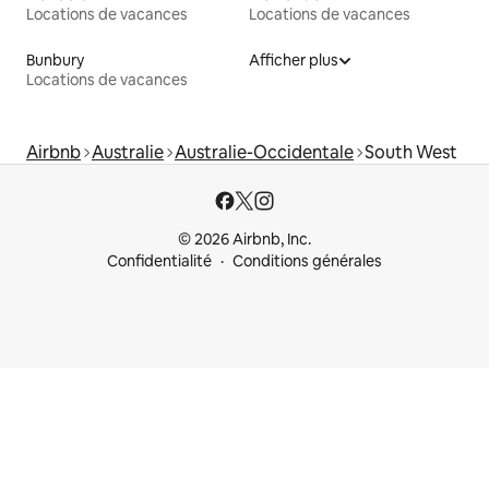
Locations de vacances
Locations de vacances
Bunbury
Afficher plus
Locations de vacances
Airbnb
Australie
Australie-Occidentale
South West
© 2026 Airbnb, Inc.
Confidentialité
Conditions générales