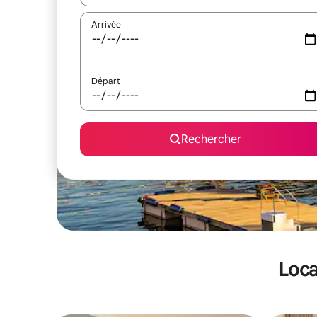
Arrivée
Départ
Rechercher
Loca