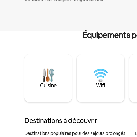
Équipements po
Cuisine
Wifi
Destinations à découvrir
Destinations populaires pour des séjours prolongés