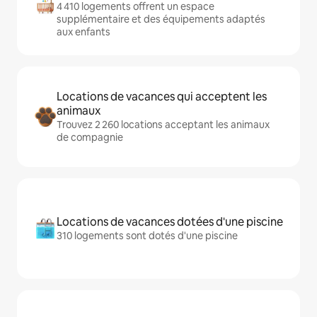
4 410 logements offrent un espace
supplémentaire et des équipements adaptés
aux enfants
Locations de vacances qui acceptent les
animaux
Trouvez 2 260 locations acceptant les animaux
de compagnie
Locations de vacances dotées d'une piscine
310 logements sont dotés d'une piscine