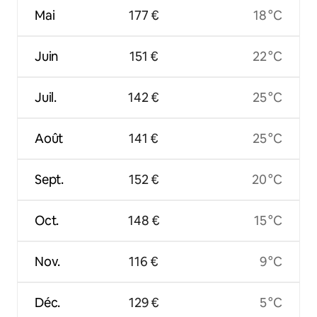
Mai
177 €
18 °C
Juin
151 €
22 °C
Juil.
142 €
25 °C
Août
141 €
25 °C
Sept.
152 €
20 °C
Oct.
148 €
15 °C
Nov.
116 €
9 °C
Déc.
129 €
5 °C