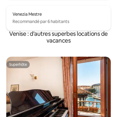
Venezia Mestre
Recommandé par 6 habitants
Venise : d'autres superbes locations de
vacances
Superhôte
Superhôte