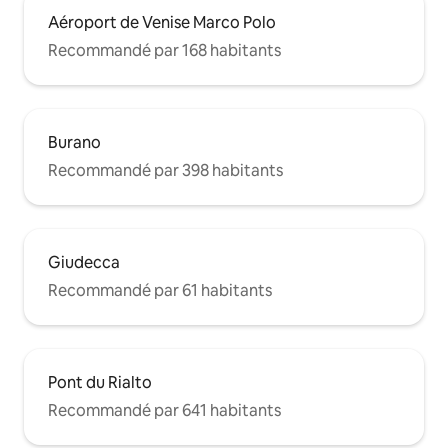
Aéroport de Venise Marco Polo
Recommandé par 168 habitants
Burano
Recommandé par 398 habitants
Giudecca
Recommandé par 61 habitants
Pont du Rialto
Recommandé par 641 habitants