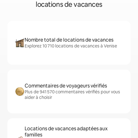
locations de vacances
Nombre total de locations de vacances
Explorez 10 710 locations de vacances à Venise
Commentaires de voyageurs vérifiés
Plus de 941 570 commentaires vérifiés pour vous
aider à choisir
Locations de vacances adaptées aux
familles