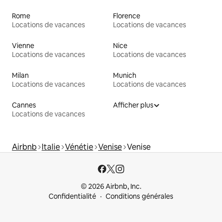
Rome
Florence
Locations de vacances
Locations de vacances
Vienne
Nice
Locations de vacances
Locations de vacances
Milan
Munich
Locations de vacances
Locations de vacances
Cannes
Afficher plus
Locations de vacances
Airbnb
Italie
Vénétie
Venise
Venise
© 2026 Airbnb, Inc.
Confidentialité
Conditions générales