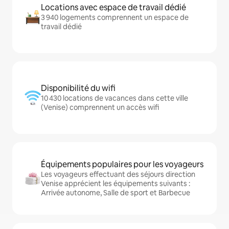
Locations avec espace de travail dédié
3 940 logements comprennent un espace de
travail dédié
Disponibilité du wifi
10 430 locations de vacances dans cette ville
(Venise) comprennent un accès wifi
Équipements populaires pour les voyageurs
Les voyageurs effectuant des séjours direction
Venise apprécient les équipements suivants :
Arrivée autonome, Salle de sport et Barbecue