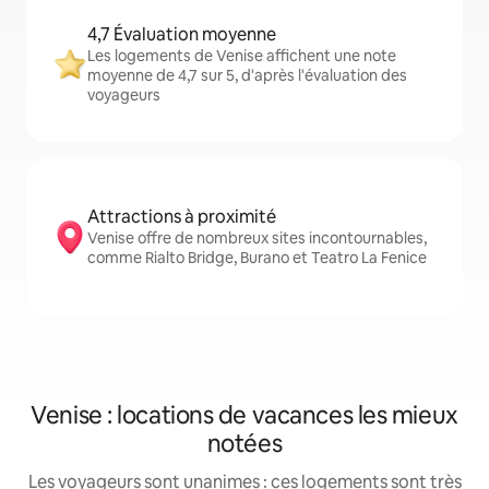
4,7 Évaluation moyenne
Les logements de Venise affichent une note
moyenne de 4,7 sur 5, d'après l'évaluation des
voyageurs
Attractions à proximité
Venise offre de nombreux sites incontournables,
comme Rialto Bridge, Burano et Teatro La Fenice
Venise : locations de vacances les mieux
notées
Les voyageurs sont unanimes : ces logements sont très