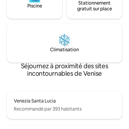
Stationnement
Piscine
gratuit sur place
Climatisation
Séjournez à proximité des sites
incontournables de Venise
Venezia Santa Lucia
Recommandé par 393 habitants