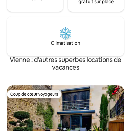
gratuit sur place
Climatisation
Vienne : d'autres superbes locations de
vacances
Coup de cœur voyageurs
Coup de cœur voyageurs