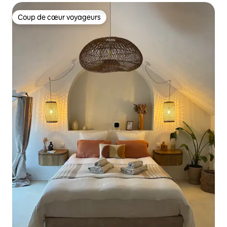
Coup de cœur voyageurs
Coup de cœur voyageurs