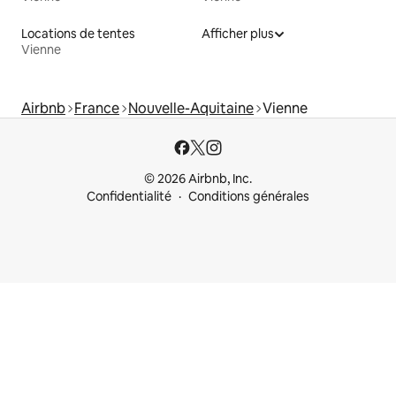
Locations de tentes
Afficher plus
Vienne
Airbnb
France
Nouvelle-Aquitaine
Vienne
© 2026 Airbnb, Inc.
Confidentialité
Conditions générales