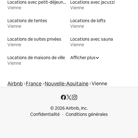
Locations avec petit-déjeuner
Locations avec jacuzzi
Vienne
Vienne
Locations de tentes
Locations de lofts
Vienne
Vienne
Locations de suites privées
Locations avec sauna
Vienne
Vienne
Locations de maisons de ville
Afficher plus
Vienne
Airbnb
France
Nouvelle-Aquitaine
Vienne
© 2026 Airbnb, Inc.
Confidentialité
Conditions générales