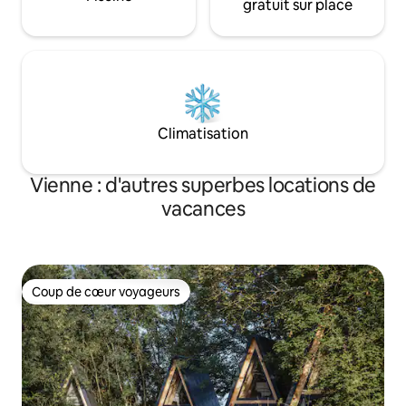
gratuit sur place
Climatisation
Vienne : d'autres superbes locations de
vacances
Coup de cœur voyageurs
Coup de cœur voyageurs