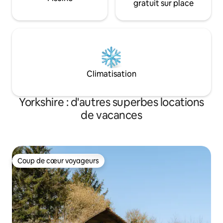
gratuit sur place
Climatisation
Yorkshire : d'autres superbes locations
de vacances
Coup de cœur voyageurs
Coup de cœur voyageurs