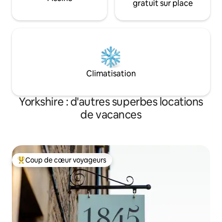
gratuit sur place
Climatisation
Yorkshire : d'autres superbes locations
de vacances
Coup de cœur voyageurs
Coups de cœur voyageurs les plus appréciés