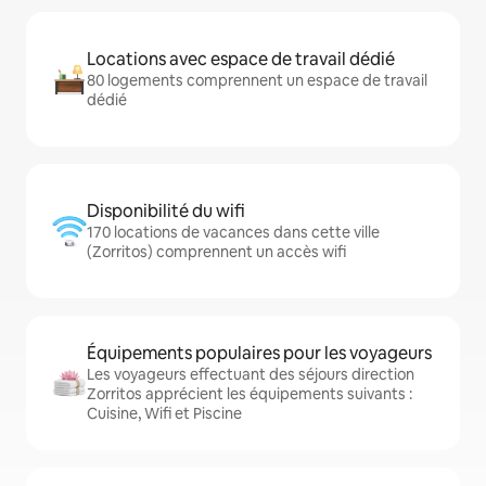
Locations avec espace de travail dédié
80 logements comprennent un espace de travail
dédié
Disponibilité du wifi
170 locations de vacances dans cette ville
(Zorritos) comprennent un accès wifi
Équipements populaires pour les voyageurs
Les voyageurs effectuant des séjours direction
Zorritos apprécient les équipements suivants :
Cuisine, Wifi et Piscine