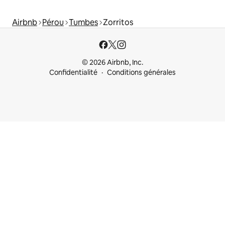
Airbnb
Pérou
Tumbes
Zorritos
© 2026 Airbnb, Inc.
Confidentialité
Conditions générales