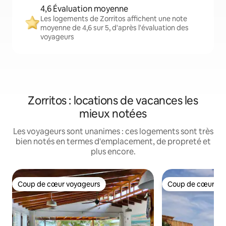
4,6 Évaluation moyenne
Les logements de Zorritos affichent une note
moyenne de 4,6 sur 5, d'après l'évaluation des
voyageurs
Zorritos : locations de vacances les
mieux notées
Les voyageurs sont unanimes : ces logements sont très
bien notés en termes d'emplacement, de propreté et
plus encore.
Coup de cœur voyageurs
Coup de cœur vo
Coup de cœur voyageurs
Coup de cœur vo