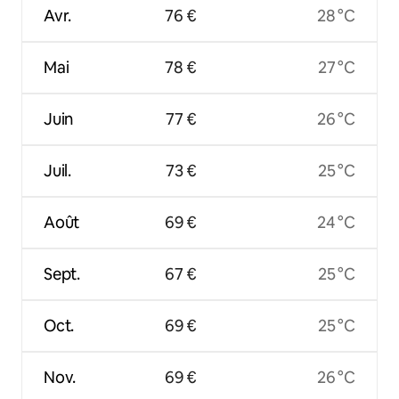
Avr.
76 €
28 °C
Mai
78 €
27 °C
Juin
77 €
26 °C
Juil.
73 €
25 °C
Août
69 €
24 °C
Sept.
67 €
25 °C
Oct.
69 €
25 °C
Nov.
69 €
26 °C