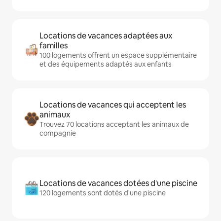
Locations de vacances adaptées aux
familles
100 logements offrent un espace supplémentaire
et des équipements adaptés aux enfants
Locations de vacances qui acceptent les
animaux
Trouvez 70 locations acceptant les animaux de
compagnie
Locations de vacances dotées d'une piscine
120 logements sont dotés d'une piscine