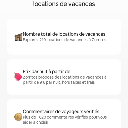
locations de vacances
Nombre total de locations de vacances
Explorez 210 locations de vacances à Zorritos
Prix par nuit à partir de
Zorritos propose des locations de vacances à
partir de 9 € par nuit, hors taxes et frais
Commentaires de voyageurs vérifiés
Plus de 1 620 commentaires vérifiés pour vous
aider à choisir