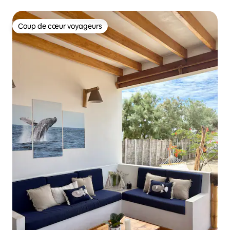
Coup de cœur voyageurs
Coup de cœur voyageurs