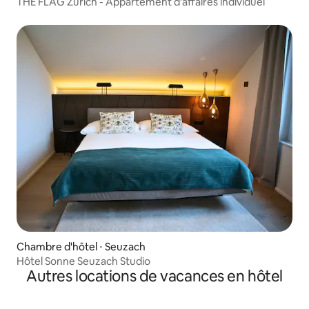
THE FLAG Zurich - Appartement d'affaires individuel
Chambre d'hôtel ⋅ Seuzach
Hôtel Sonne Seuzach Studio
Autres locations de vacances en hôtel