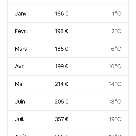
Janv.
166 €
1 °C
Févr.
198 €
2 °C
Mars
185 €
6 °C
Avr.
199 €
10 °C
Mai
214 €
14 °C
Juin
205 €
18 °C
Juil.
357 €
19 °C