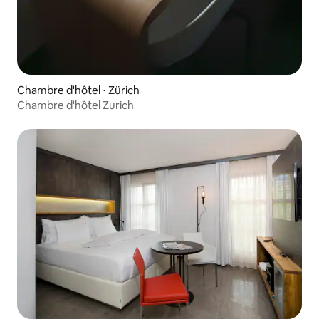
Chambre d'hôtel ⋅ Zürich
Chambre d'hôtel Zurich