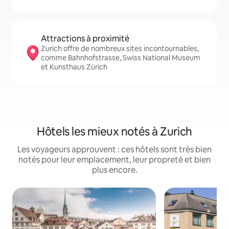
Attractions à proximité
Zurich offre de nombreux sites incontournables,
comme Bahnhofstrasse, Swiss National Museum
et Kunsthaus Zürich
Hôtels les mieux notés à Zurich
Les voyageurs approuvent : ces hôtels sont très bien
notés pour leur emplacement, leur propreté et bien
plus encore.