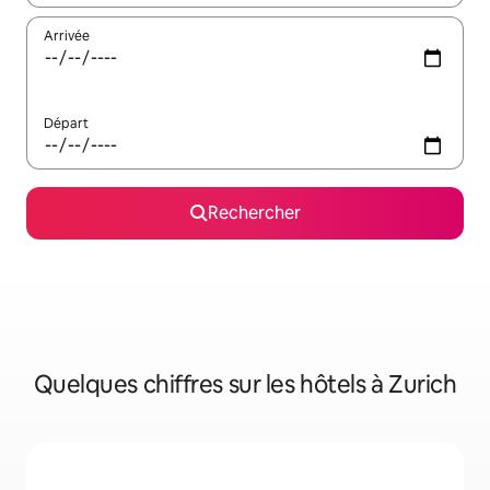
Arrivée
Départ
Rechercher
Quelques chiffres sur les hôtels à Zurich