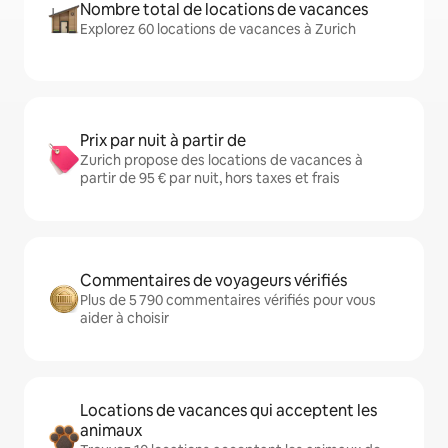
Nombre total de locations de vacances
Explorez 60 locations de vacances à Zurich
Prix par nuit à partir de
Zurich propose des locations de vacances à
partir de 95 € par nuit, hors taxes et frais
Commentaires de voyageurs vérifiés
Plus de 5 790 commentaires vérifiés pour vous
aider à choisir
Locations de vacances qui acceptent les
animaux