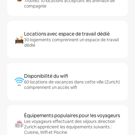
Trouvez 10 locations acceptant les animaux de
compagnie
Locations avec espace de travail dédié
30 logements comprennent un espace de travail
dédié
Disponibilité du wifi
60 locations de vacances dans cette ville (Zurich)
comprennent un accès wifi
Équipements populaires pour les voyageurs
Les voyageurs effectuant des séjours direction
Zurich apprécient les équipements suivants :
Cuisine, Wifi et Piscine