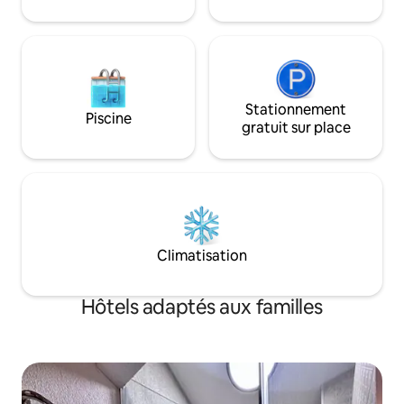
Stationnement
Piscine
gratuit sur place
Climatisation
Hôtels adaptés aux familles