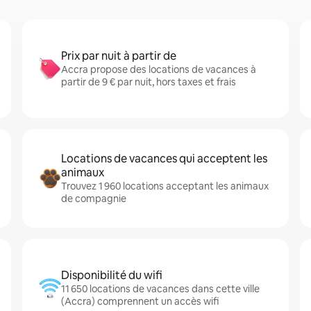
Prix par nuit à partir de
Accra propose des locations de vacances à
partir de 9 € par nuit, hors taxes et frais
Locations de vacances qui acceptent les
animaux
Trouvez 1 960 locations acceptant les animaux
de compagnie
Disponibilité du wifi
11 650 locations de vacances dans cette ville
(Accra) comprennent un accès wifi