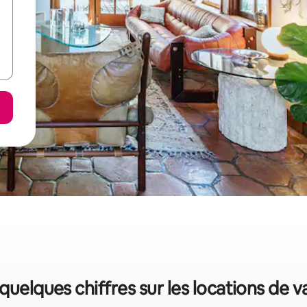
 quelques chiffres sur les locations de 