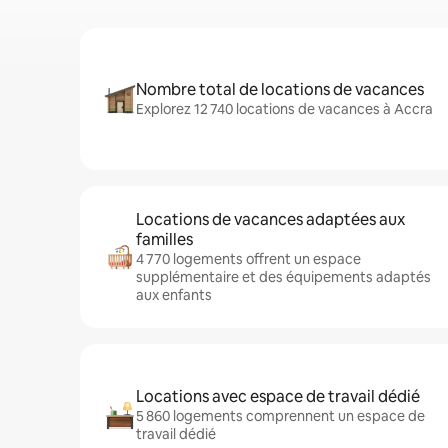
Nombre total de locations de vacances
Explorez 12 740 locations de vacances à Accra
Locations de vacances adaptées aux
familles
4 770 logements offrent un espace
supplémentaire et des équipements adaptés
aux enfants
Locations avec espace de travail dédié
5 860 logements comprennent un espace de
travail dédié