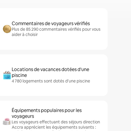
Commentaires de voyageurs vérifiés
Plus de 85 290 commentaires vérifiés pour vous
aider à choisir
Locations de vacances dotées d'une
piscine
4 780 logements sont dotés d'une piscine
Équipements populaires pour les
voyageurs
Les voyageurs effectuant des séjours direction
Accra apprécient les équipements suivants :