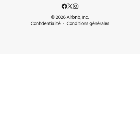
© 2026 Airbnb, Inc.
Confidentialité
Conditions générales