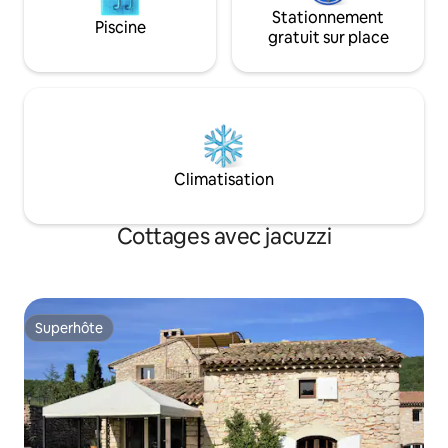
Stationnement
Piscine
gratuit sur place
Climatisation
Cottages avec jacuzzi
Superhôte
Superhôte