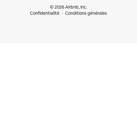
© 2026 Airbnb, Inc.
Confidentialité
Conditions générales