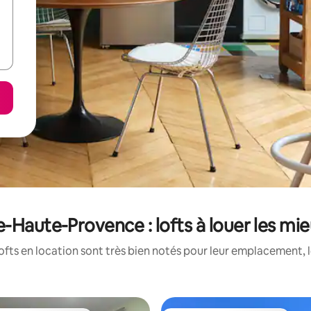
-Haute-Provence : lofts à louer les mi
ofts en location sont très bien notés pour leur emplacement, l