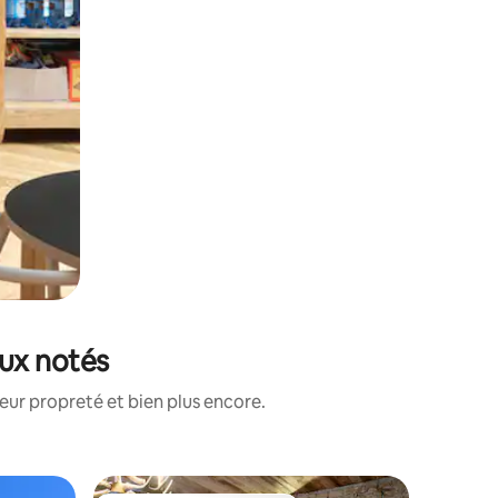
eux notés
eur propreté et bien plus encore.