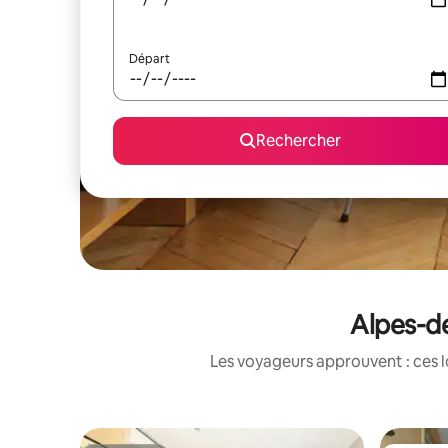
Départ
Rechercher
Alpes-de
Les voyageurs approuvent : ces l