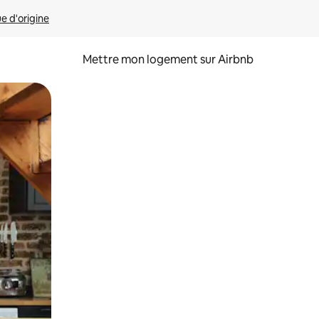
ue d'origine
Mettre mon logement sur Airbnb