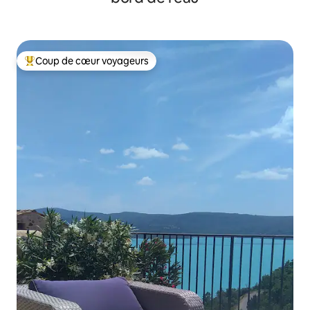
Coup de cœur voyageurs
Coups de cœur voyageurs les plus appréciés