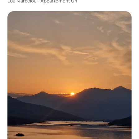
Lou Marcelou - Appartement Un