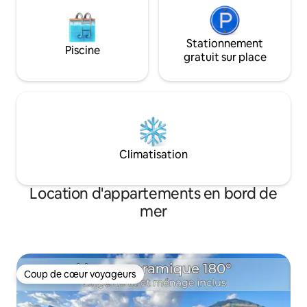
Stationnement
Piscine
gratuit sur place
Climatisation
Location d'appartements en bord de
mer
Coup de cœur voyageurs
Coup de cœur voyageurs