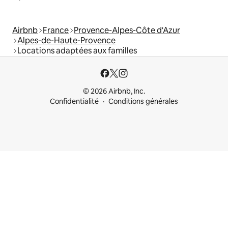
Airbnb
France
Provence-Alpes-Côte d'Azur
Alpes-de-Haute-Provence
Locations adaptées aux familles
© 2026 Airbnb, Inc.
Confidentialité
Conditions générales