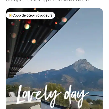
Coup de cœur voyageurs
Coups de cœur voyageurs les plus appréciés