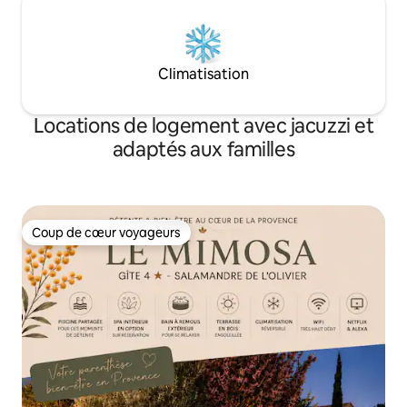
Climatisation
Locations de logement avec jacuzzi et
adaptés aux familles
Coup de cœur voyageurs
Coup de cœur voyageurs