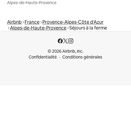
Alpes-de-Haute-Provence
Airbnb
France
Provence-Alpes-Côte d'Azur
Alpes-de-Haute-Provence
Séjours à la ferme
© 2026 Airbnb, Inc.
Confidentialité
Conditions générales