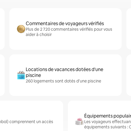
Commentaires de voyageurs vérifiés
Plus de 2 720 commentaires vérifiés pour vous
aider à choisir
Locations de vacances dotées d'une
piscine
260 logements sont dotés d'une piscine
Équipements populair
ambol) comprennent un accès
Les voyageurs effectuant
équipements suivants : Cu