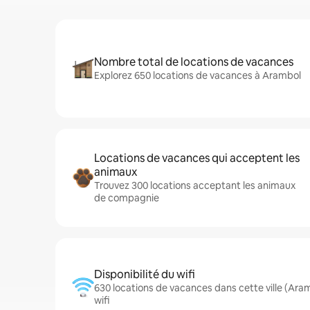
Nombre total de locations de vacances
Explorez 650 locations de vacances à Arambol
Locations de vacances qui acceptent les
animaux
Trouvez 300 locations acceptant les animaux
de compagnie
Disponibilité du wifi
630 locations de vacances dans cette ville (Ar
wifi