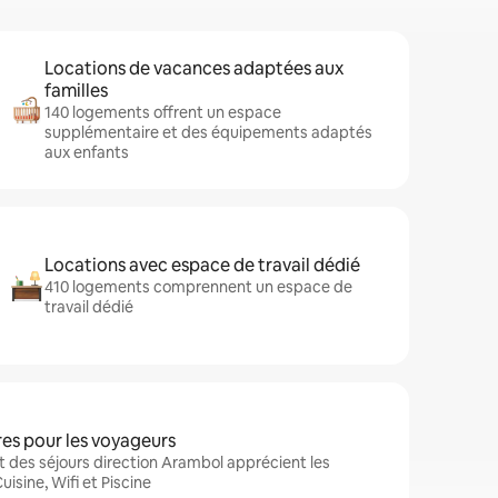
Locations de vacances adaptées aux
familles
140 logements offrent un espace
supplémentaire et des équipements adaptés
aux enfants
Locations avec espace de travail dédié
410 logements comprennent un espace de
travail dédié
es pour les voyageurs
 des séjours direction Arambol apprécient les
isine, Wifi et Piscine