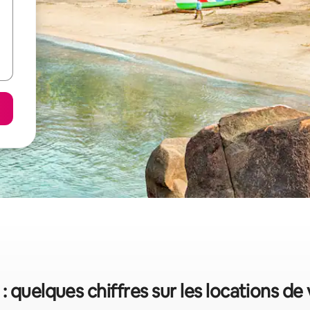
: quelques chiffres sur les locations de