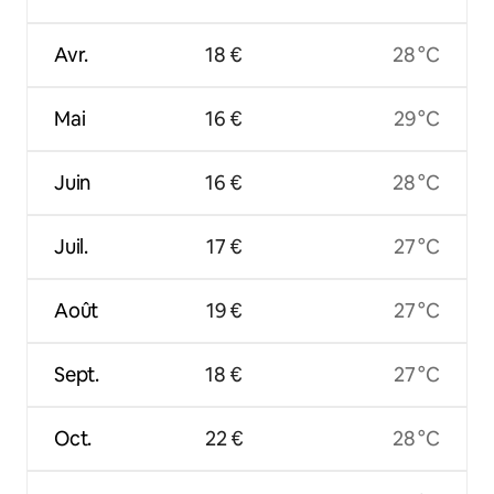
Avr.
18 €
28 °C
Mai
16 €
29 °C
Juin
16 €
28 °C
Juil.
17 €
27 °C
Août
19 €
27 °C
Sept.
18 €
27 °C
Oct.
22 €
28 °C