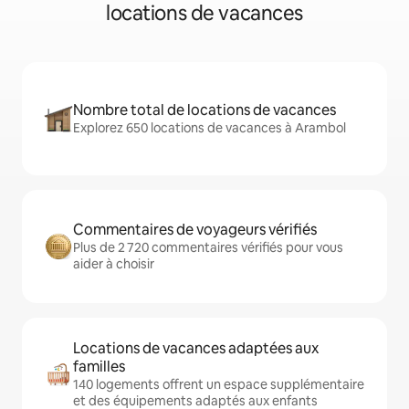
locations de vacances
Nombre total de locations de vacances
Explorez 650 locations de vacances à Arambol
Commentaires de voyageurs vérifiés
Plus de 2 720 commentaires vérifiés pour vous
aider à choisir
Locations de vacances adaptées aux
familles
140 logements offrent un espace supplémentaire
et des équipements adaptés aux enfants