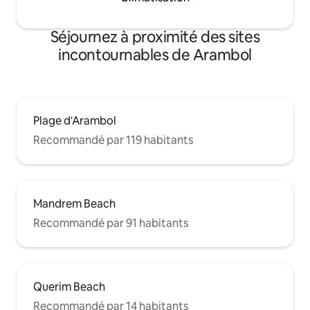
Séjournez à proximité des sites
incontournables de Arambol
Plage d'Arambol
Recommandé par 119 habitants
Mandrem Beach
Recommandé par 91 habitants
Querim Beach
Recommandé par 14 habitants