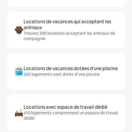
Locations de vacances qui acceptent les
animaux
Trouvez 300 locations acceptant les animaux de
compagnie
Locations de vacances dotées d'une piscine
260 logements sont dotés d'une piscine
Locations avec espace de travail dédié
410 logements comprennent un espace de travail
dédié