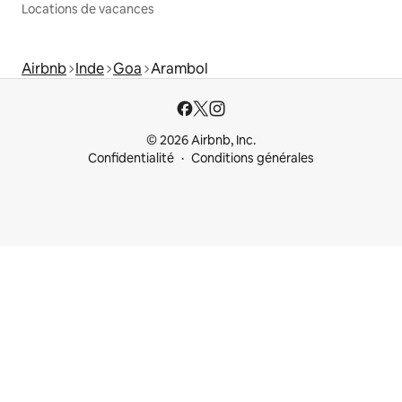
Locations de vacances
Airbnb
Inde
Goa
Arambol
© 2026 Airbnb, Inc.
Confidentialité
Conditions générales