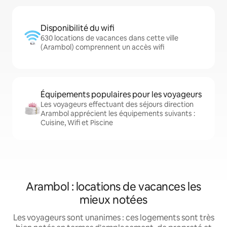
Disponibilité du wifi
630 locations de vacances dans cette ville
(Arambol) comprennent un accès wifi
Équipements populaires pour les voyageurs
Les voyageurs effectuant des séjours direction
Arambol apprécient les équipements suivants :
Cuisine, Wifi et Piscine
Arambol : locations de vacances les
mieux notées
Les voyageurs sont unanimes : ces logements sont très