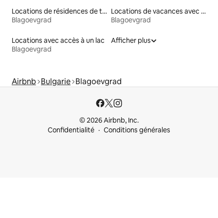
Locations de résidences de tourisme
Locations de vacances avec piscine
Blagoevgrad
Blagoevgrad
Locations avec accès à un lac
Afficher plus
Blagoevgrad
Airbnb
Bulgarie
Blagoevgrad
© 2026 Airbnb, Inc.
Confidentialité
Conditions générales