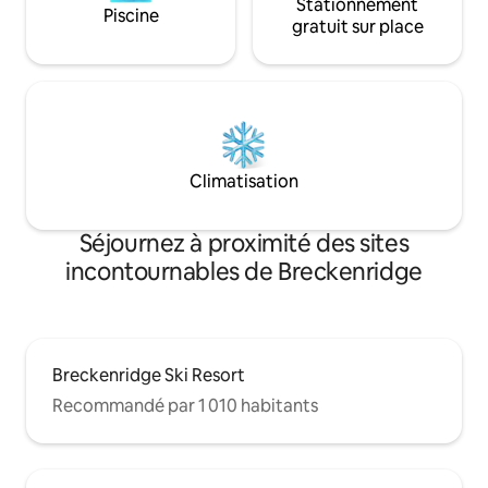
Stationnement
Piscine
gratuit sur place
Climatisation
Séjournez à proximité des sites
incontournables de Breckenridge
Breckenridge Ski Resort
Recommandé par 1 010 habitants