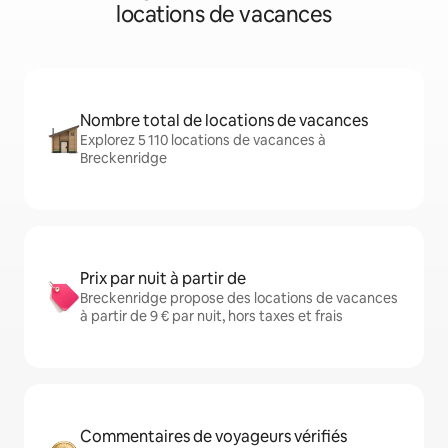
locations de vacances
Nombre total de locations de vacances
Explorez 5 110 locations de vacances à
Breckenridge
Prix par nuit à partir de
Breckenridge propose des locations de vacances
à partir de 9 € par nuit, hors taxes et frais
Commentaires de voyageurs vérifiés