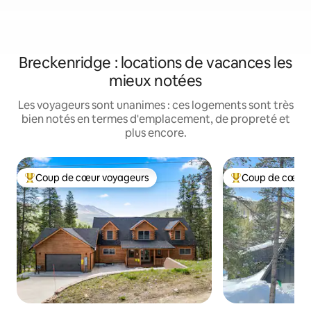
Breckenridge : locations de vacances les
mieux notées
Les voyageurs sont unanimes : ces logements sont très
bien notés en termes d'emplacement, de propreté et
plus encore.
Coup de cœur voyageurs
Coup de cœur 
Coups de cœur voyageurs les plus appréciés
Coups de cœur vo