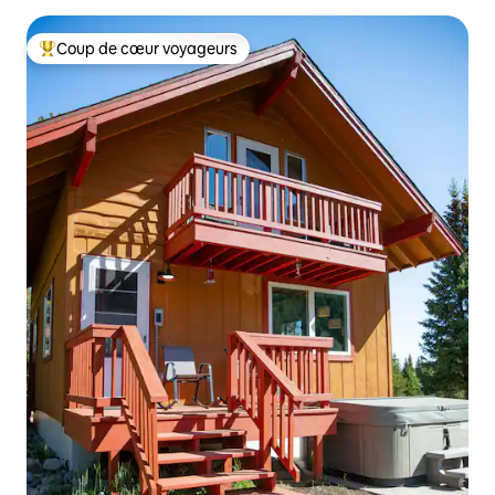
Coup de cœur voyageurs
Coups de cœur voyageurs les plus appréciés