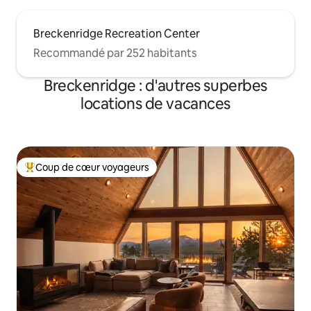
Breckenridge Recreation Center
Recommandé par 252 habitants
Breckenridge : d'autres superbes
locations de vacances
Coup de cœur voyageurs
Coups de cœur voyageurs les plus appréciés