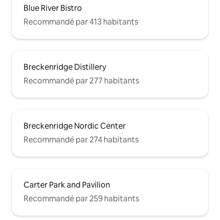
Blue River Bistro
Recommandé par 413 habitants
Breckenridge Distillery
Recommandé par 277 habitants
Breckenridge Nordic Center
Recommandé par 274 habitants
Carter Park and Pavilion
Recommandé par 259 habitants