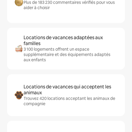
Plus de 183 230 commentaires vérifiés pour vous
aider à choisir
Locations de vacances adaptées aux
familles
3 100 logements offrent un espace
supplémentaire et des équipements adaptés
aux enfants
Locations de vacances qui acceptent les
animaux
Trouvez 420 locations acceptant les animaux de
compagnie