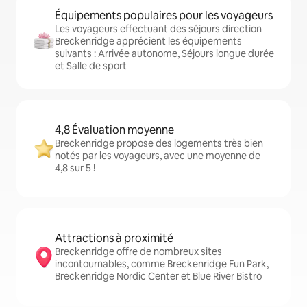
Équipements populaires pour les voyageurs
Les voyageurs effectuant des séjours direction
Breckenridge apprécient les équipements
suivants : Arrivée autonome, Séjours longue durée
et Salle de sport
4,8 Évaluation moyenne
Breckenridge propose des logements très bien
notés par les voyageurs, avec une moyenne de
4,8 sur 5 !
Attractions à proximité
Breckenridge offre de nombreux sites
incontournables, comme Breckenridge Fun Park,
Breckenridge Nordic Center et Blue River Bistro