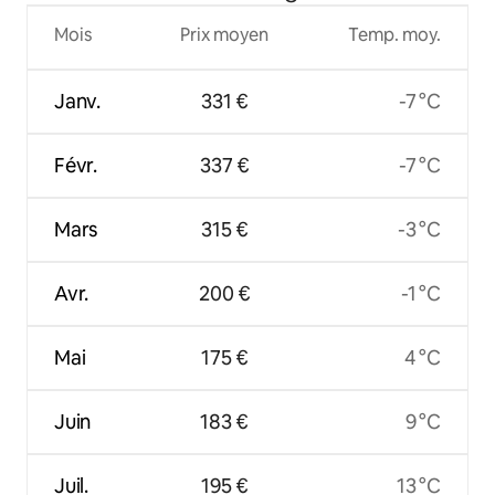
Mois
Prix moyen
Temp. moy.
Janv.
331 €
-7 °C
Févr.
337 €
-7 °C
Mars
315 €
-3 °C
Avr.
200 €
-1 °C
Mai
175 €
4 °C
Juin
183 €
9 °C
Juil.
195 €
13 °C