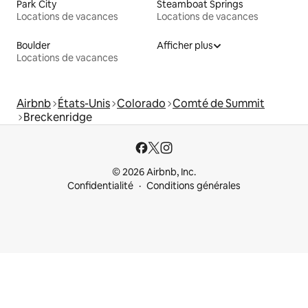
Park City
Steamboat Springs
Locations de vacances
Locations de vacances
Boulder
Afficher plus
Locations de vacances
Airbnb
États-Unis
Colorado
Comté de Summit
Breckenridge
© 2026 Airbnb, Inc.
Confidentialité
Conditions générales