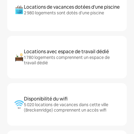
Locations de vacances dotées d'une piscine
2 980 logements sont dotés d'une piscine
Locations avec espace de travail dédié
1 780 logements comprennent un espace de
travail dédié
Disponibilité du wifi
5 020 locations de vacances dans cette ville
(Breckenridge) comprennent un accès wifi