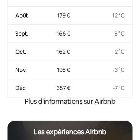
Août
179 €
12 °C
Sept.
166 €
8 °C
Oct.
162 €
2 °C
Nov.
195 €
-3 °C
Déc.
357 €
-7 °C
Plus d'informations sur Airbnb
Les expériences Airbnb