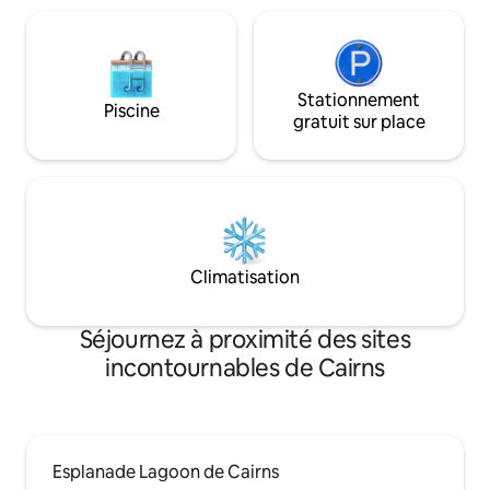
Stationnement
Piscine
gratuit sur place
Climatisation
Séjournez à proximité des sites
incontournables de Cairns
Esplanade Lagoon de Cairns