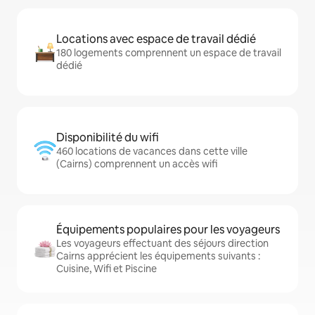
Locations avec espace de travail dédié
180 logements comprennent un espace de travail
dédié
Disponibilité du wifi
460 locations de vacances dans cette ville
(Cairns) comprennent un accès wifi
Équipements populaires pour les voyageurs
Les voyageurs effectuant des séjours direction
Cairns apprécient les équipements suivants :
Cuisine, Wifi et Piscine