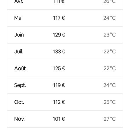
Avr.
111 €
26 °C
Mai
117 €
24 °C
Juin
129 €
23 °C
Juil.
133 €
22 °C
Août
125 €
22 °C
Sept.
119 €
24 °C
Oct.
112 €
25 °C
Nov.
101 €
27 °C