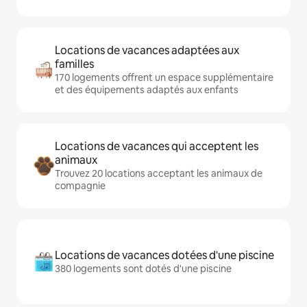
Locations de vacances adaptées aux
familles
170 logements offrent un espace supplémentaire
et des équipements adaptés aux enfants
Locations de vacances qui acceptent les
animaux
Trouvez 20 locations acceptant les animaux de
compagnie
Locations de vacances dotées d'une piscine
380 logements sont dotés d'une piscine