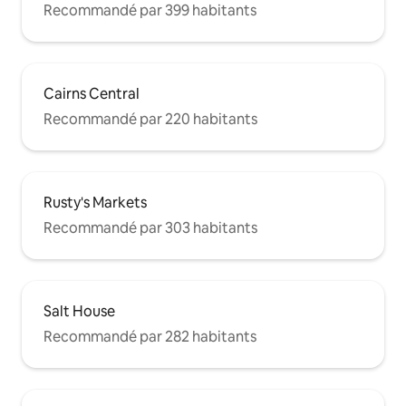
Recommandé par 399 habitants
Cairns Central
Recommandé par 220 habitants
Rusty's Markets
Recommandé par 303 habitants
Salt House
Recommandé par 282 habitants