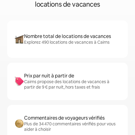
locations de vacances
Nombre total de locations de vacances
Explorez 490 locations de vacances à Cairns
Prix par nuit à partir de
Cairns propose des locations de vacances à
partir de 9 € par nuit, hors taxes et frais
Commentaires de voyageurs vérifiés
Plus de 34 470 commentaires vérifiés pour vous
aider à choisir