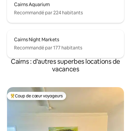
Cairns Aquarium
Recommandé par 224 habitants
Cairns Night Markets
Recommandé par 177 habitants
Cairns : d'autres superbes locations de
vacances
Coup de cœur voyageurs
Coups de cœur voyageurs les plus appréciés