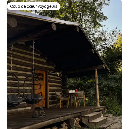
Coup de cœur voyageurs
Coup de cœur voyageurs