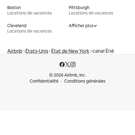
Boston
Pittsburgh
Locations de vacances
Locations de vacances
Cleveland
Afficher plus
Locations de vacances
Airbnb
États-Unis
État de New York
canal Érié
© 2026 Airbnb, Inc.
Confidentialité
Conditions générales