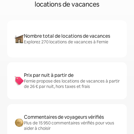
locations de vacances
Nombre total de locations de vacances
Explorez 270 locations de vacances à Fernie
Prix par nuit à partir de
Fernie propose des locations de vacances à partir
de 26 € par nuit, hors taxes et frais
Commentaires de voyageurs vérifiés
Plus de 15 950 commentaires vérifiés pour vous
aider à choisir