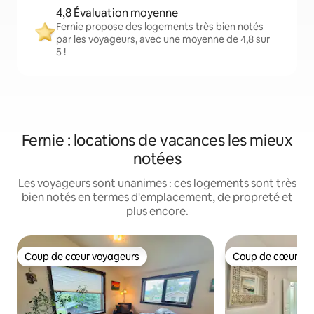
4,8 Évaluation moyenne
Fernie propose des logements très bien notés
par les voyageurs, avec une moyenne de 4,8 sur
5 !
Fernie : locations de vacances les mieux
notées
Les voyageurs sont unanimes : ces logements sont très
bien notés en termes d'emplacement, de propreté et
plus encore.
Coup de cœur voyageurs
Coup de cœur vo
Coup de cœur voyageurs
Coup de cœur vo