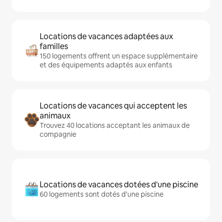
Locations de vacances adaptées aux
familles
150 logements offrent un espace supplémentaire
et des équipements adaptés aux enfants
Locations de vacances qui acceptent les
animaux
Trouvez 40 locations acceptant les animaux de
compagnie
Locations de vacances dotées d'une piscine
60 logements sont dotés d'une piscine