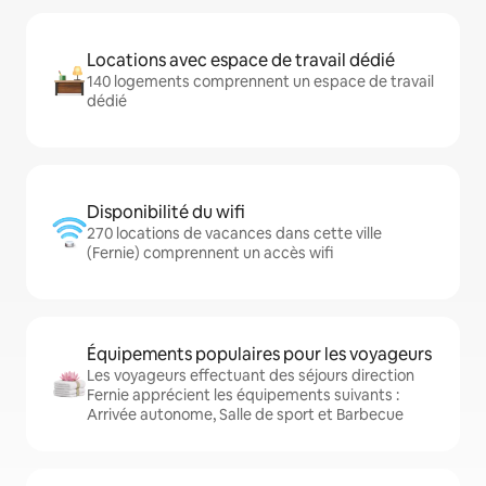
Locations avec espace de travail dédié
140 logements comprennent un espace de travail
dédié
Disponibilité du wifi
270 locations de vacances dans cette ville
(Fernie) comprennent un accès wifi
Équipements populaires pour les voyageurs
Les voyageurs effectuant des séjours direction
Fernie apprécient les équipements suivants :
Arrivée autonome, Salle de sport et Barbecue