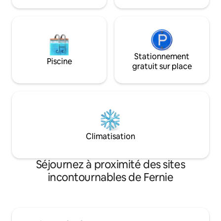
aux pistes de VTT.
Stationnement
Piscine
gratuit sur place
Climatisation
Séjournez à proximité des sites
incontournables de Fernie