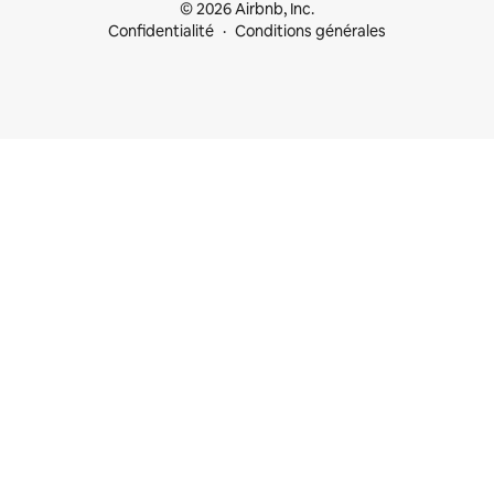
© 2026 Airbnb, Inc.
Confidentialité
Conditions générales