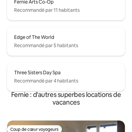
Fernie Arts Co-Op
Recommandé par 11 habitants
Edge of The World
Recommandé par 5 habitants
Three Sisters Day Spa
Recommandé par 4 habitants
Fernie : d'autres superbes locations de
vacances
Coup de cœur voyageurs
Coup de cœur voyageurs