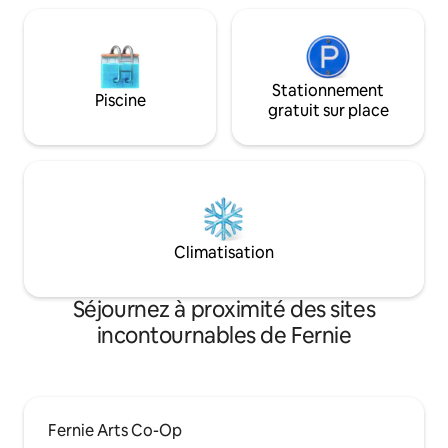
Stationnement
Piscine
gratuit sur place
Climatisation
Séjournez à proximité des sites
incontournables de Fernie
Fernie Arts Co-Op