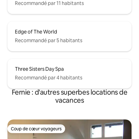
Recommandé par 11 habitants
Edge of The World
Recommandé par 5 habitants
Three Sisters Day Spa
Recommandé par 4 habitants
Fernie : d'autres superbes locations de
vacances
Coup de cœur voyageurs
Coup de cœur voyageurs