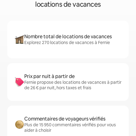
locations de vacances
Nombre total de locations de vacances
Explorez 270 locations de vacances à Fernie
Prix par nuit à partir de
Fernie propose des locations de vacances à partir
de 26 € par nuit, hors taxes et frais
Commentaires de voyageurs vérifiés
Plus de 15 950 commentaires vérifiés pour vous
aider à choisir