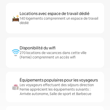
Locations avec espace de travail dédié
140 logements comprennent un espace de travail
dédié
Disponibilité du wifi
270 locations de vacances dans cette ville
(Fernie) comprennent un accès wifi
Équipements populaires pour les voyageurs
Les voyageurs effectuant des séjours direction
Fernie apprécient les équipements suivants :
Arrivée autonome, Salle de sport et Barbecue