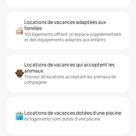
Locations de vacances adaptées aux
familles
150 logements offrent un espace supplémentaire
et des équipements adaptés aux enfants
Locations de vacances qui acceptent les
animaux
Trouvez 40 locations acceptant les animaux de
compagnie
Locations de vacances dotées d'une piscine
60 logements sont dotés d'une piscine