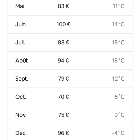
Mai
83 €
11 °C
Juin
100 €
14 °C
Juil.
88 €
18 °C
Août
94 €
18 °C
Sept.
79 €
12 °C
Oct.
70 €
5 °C
Nov.
75 €
0 °C
Déc.
96 €
-4 °C