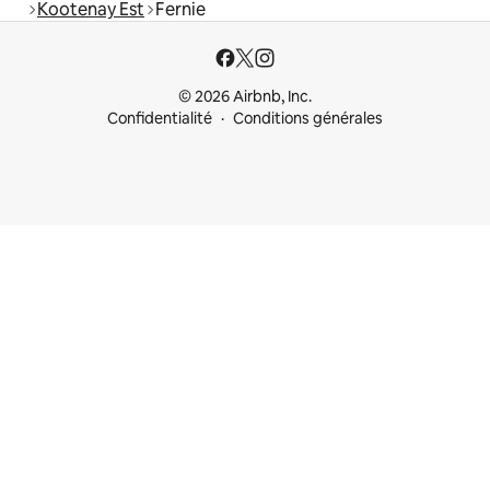
Kootenay Est
Fernie
© 2026 Airbnb, Inc.
Confidentialité
Conditions générales